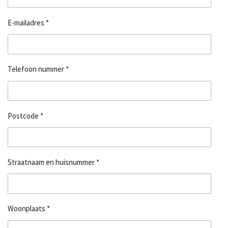
E-mailadres *
Telefoon nummer *
Postcode *
Straatnaam en huisnummer *
Woonplaats *