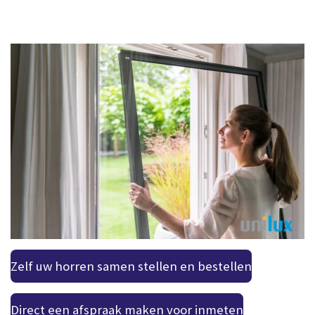
Zelf uw horren samen stellen en bestellen
Direct een afspraak maken voor inmeten