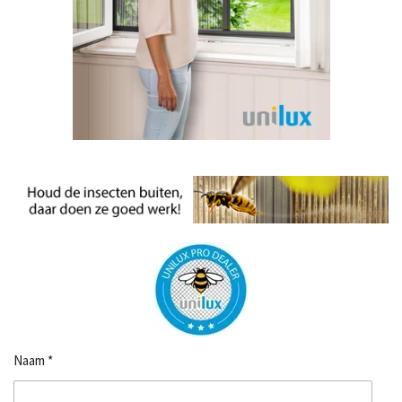
Naam *