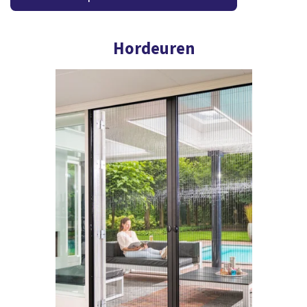
Hordeuren