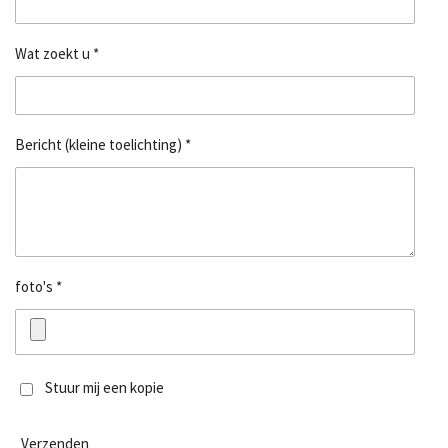
Wat zoekt u *
Bericht (kleine toelichting) *
foto's *
Stuur mij een kopie
Verzenden