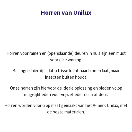
Horren van Unilux
Horren voor ramen en (openslaande) deuren in huis zijn een must
voor elke woning.
Belangrijk hierbij is dat u frisse lucht naar binnen laat, maar
insecten buiten houdt.
Onze horren zijn hiervoor de ideale oplossing en bieden volop
mogelijkheden voor vrijwel ieder raam of deur.
Horren worden voor u op maat gemaakt van het A-merk Unilux, met
de beste materialen.