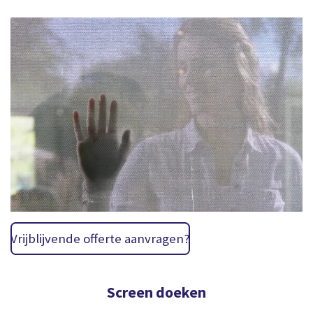
Vrijblijvende offerte aanvragen?
Screen doeken