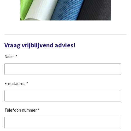
Vraag vrijblijvend advies!
Naam *
E-mailadres *
Telefoon nummer *