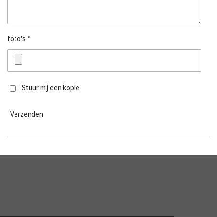
foto's *
Stuur mij een kopie
Verzenden