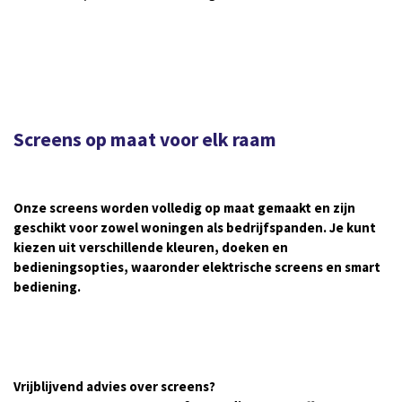
Screens op maat voor elk raam
Onze screens worden volledig op maat gemaakt en zijn
geschikt voor zowel woningen als bedrijfspanden. Je kunt
kiezen uit verschillende kleuren, doeken en
bedieningsopties, waaronder elektrische screens en smart
bediening.
Vrijblijvend advies over screens?