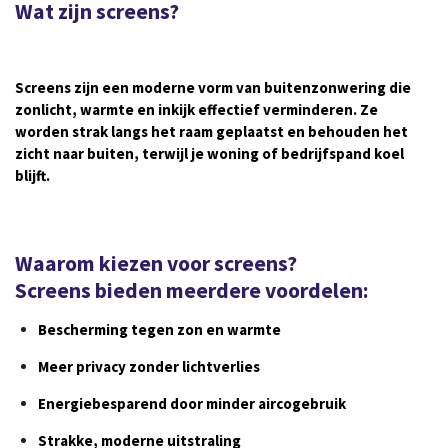
Wat zijn screens?
Screens zijn een moderne vorm van buitenzonwering die
zonlicht, warmte en inkijk effectief verminderen. Ze
worden strak langs het raam geplaatst en behouden het
zicht naar buiten, terwijl je woning of bedrijfspand koel
blijft.
Waarom kiezen voor screens?
Screens bieden meerdere voordelen:
Bescherming tegen zon en warmte
Meer privacy zonder lichtverlies
Energiebesparend door minder aircogebruik
Strakke, moderne uitstraling