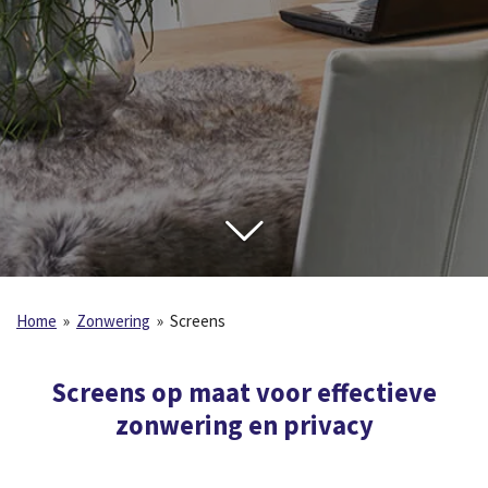
Home
»
Zonwering
»
Screens
Screens op maat voor effectieve
zonwering en privacy