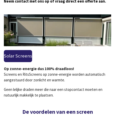
Neem contact met ons op of vraag direct een offerte aan.
Solar Screens
Op zonne-energie dus 100% draadloos!
Screens en RitsScreens op zonne-energie worden automatisch
aangestuurd door zonlicht en warmte.
Geen lelijke draden meer die naar een stopcontact moeten en
natuurlijk makkelijk te plaatsen.
De voordelen van een screen