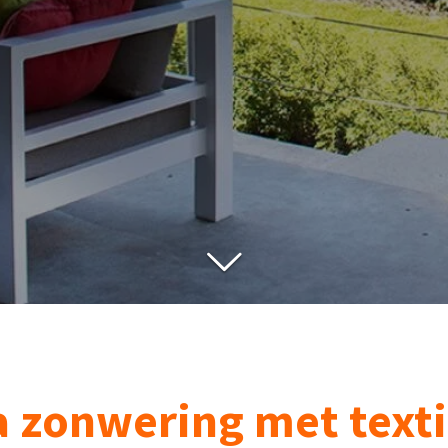
a zonwering met texti