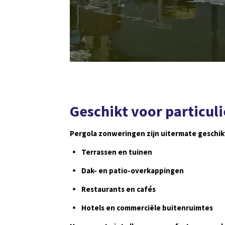
Geschikt voor particuli
Pergola zonweringen zijn uitermate geschik
Terrassen en tuinen
Dak- en patio-overkappingen
Restaurants en cafés
Hotels en commerciële buitenruimtes