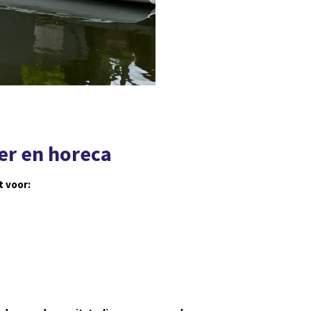
er en horeca
t voor: