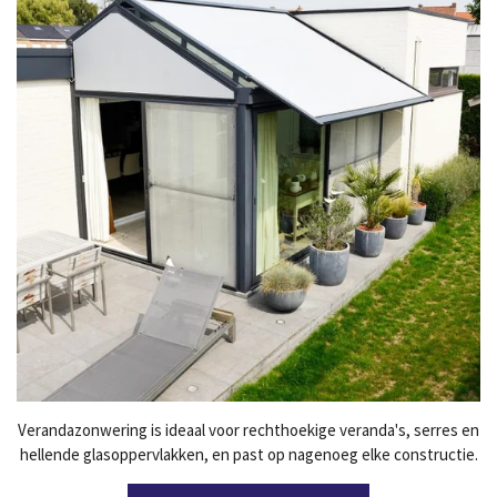
Verandazonwering is ideaal voor rechthoekige veranda's, serres en
hellende glasoppervlakken, en past op nagenoeg elke constructie.