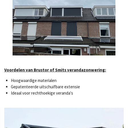
Voordelen van Brustor of Smits verandazonwering:
Hoogwaardige materialen
Gepatenteerde uitschuifbare extensie
Ideaal voor rechthoekige veranda's