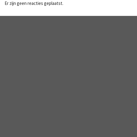
Er zijn geen reacties geplaatst.