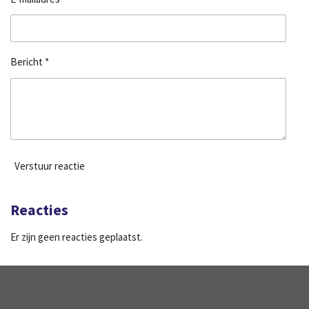
Bericht *
Verstuur reactie
Reacties
Er zijn geen reacties geplaatst.