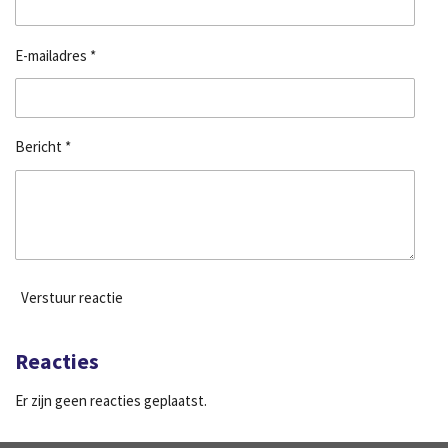
E-mailadres *
Bericht *
Verstuur reactie
Reacties
Er zijn geen reacties geplaatst.