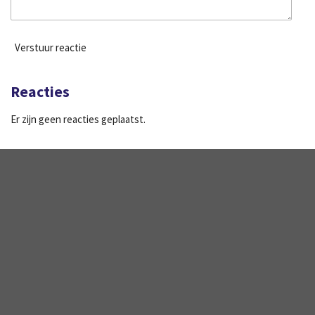
Verstuur reactie
Reacties
Er zijn geen reacties geplaatst.