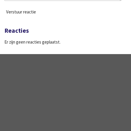
Verstuur reactie
Reacties
Er zijn geen reacties geplaatst.