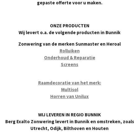
gepaste offerte voor u maken.
ONZE PRODUCTEN
Wij levert o.a. de volgende producten in Bunnik
Zonwering van de merken Sunmaster en Heroal
Rolluiken
Onderhoud & Reparatie
Screens
Raamdecoratie van het merk:
Multisol
Horren van Unilux
WIJ LEVEREN IN REGIO BUNNIK
Berg Exalto Zonwering levert in Bunnik en omstreken, zoals
Utrecht, Odijk, Bilthoven en Houten