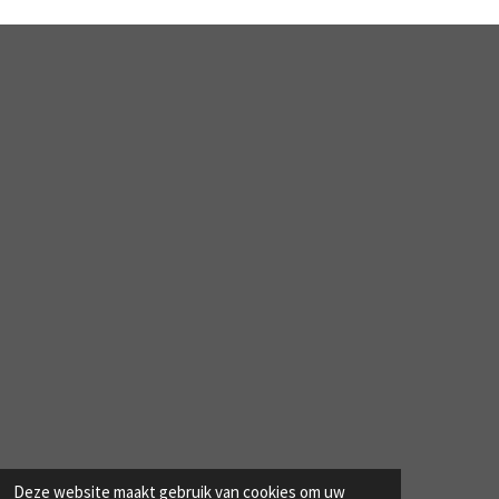
Deze website maakt gebruik van cookies om uw