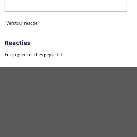
Verstuur reactie
Reacties
Er zijn geen reacties geplaatst.