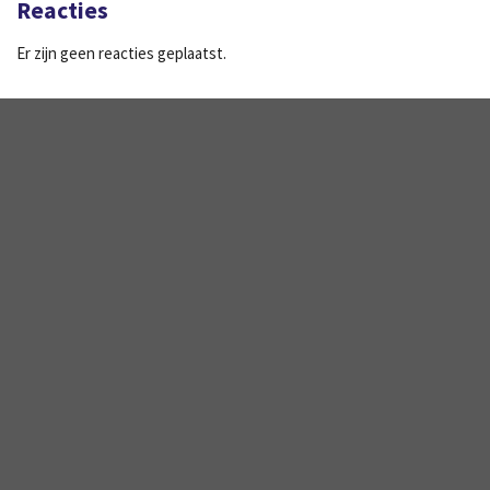
Reacties
Er zijn geen reacties geplaatst.